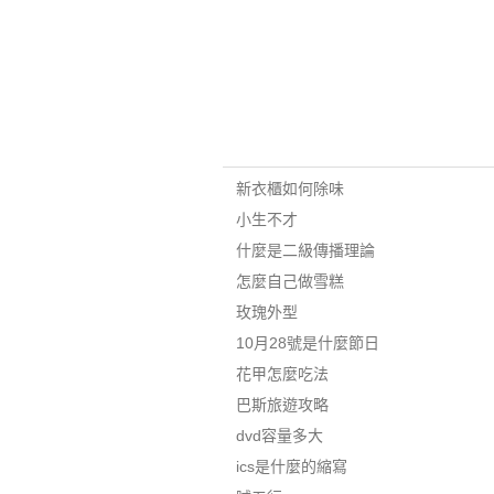
新衣櫃如何除味
小生不才
什麼是二級傳播理論
怎麼自己做雪糕
玫瑰外型
10月28號是什麼節日
花甲怎麼吃法
巴斯旅遊攻略
dvd容量多大
ics是什麼的縮寫