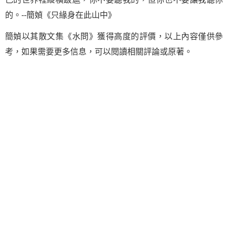
的。--簡媜《只緣身在此山中》
簡媜以其散文集《水問》獲得高度的評價，以上內容僅供參
考，如果需要更多信息，可以閱讀相關評論或原著。