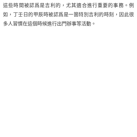
這些時間被認爲是吉利的，尤其適合進行重要的事務。例
如，丁壬日的甲辰時被認爲是一箇特別吉利的時刻，因此很
多人習慣在這個時候進行出門辦事等活動。