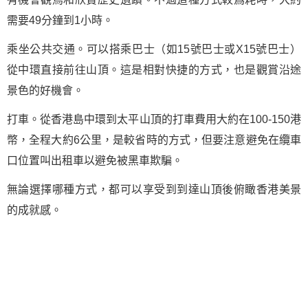
需要49分鐘到1小時。
乘坐公共交通。可以搭乘巴士（如15號巴士或X15號巴士）
從中環直接前往山頂。這是相對快捷的方式，也是觀賞沿途
景色的好機會。
打車。從香港島中環到太平山頂的打車費用大約在100-150港
幣，全程大約6公里，是較省時的方式，但要注意避免在纜車
口位置叫出租車以避免被黑車欺騙。
無論選擇哪種方式，都可以享受到到達山頂後俯瞰香港美景
的成就感。