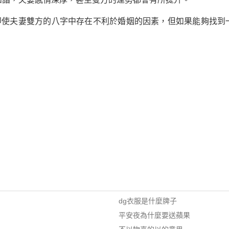
著即使夫妻雙方的八字中存在不利於婚姻的因素，但如果能夠找到
dg衣服是什麼牌子
平安夜為什麼要送蘋果