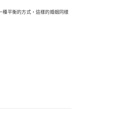
一種平衡的方式，這樣的婚姻同樣