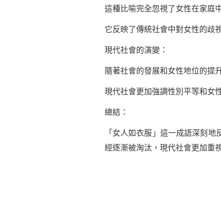
這種比喻完全忽視了女性在家庭
它反映了傳統社會中對女性的歧
現代社會的演變：
隨著社會的發展和女性地位的提
現代社會更加強調性別平等和女
總結：
「女人如衣服」這一成語深刻地
經逐漸被淘汰，現代社會更加重