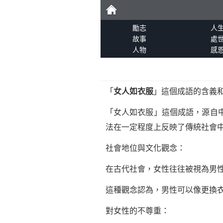
勵
勵志
人
故事
處
人物
感
志
「
女人如衣服
」這個成語的含義
「女人如衣服」這個成語，源自
法在一定程度上反映了傳統社會
社會地位與文化觀念：
在古代社會，女性往往被視為男
這種觀念認為，男性可以像更換
對女性的不尊重：