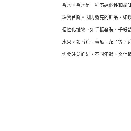
香水。香水是一種表達個性和品
珠寶首飾。閃閃發亮的飾品，如
個性化禮物。如手帳套裝、千紙
水果。如香蕉、黃瓜、茄子等，
需要注意的是，不同年齡、文化