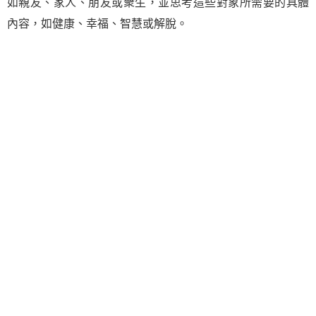
如親友、家人、朋友或衆生，並思考這些對象所需要的具體
內容，如健康、幸福、智慧或解脫。