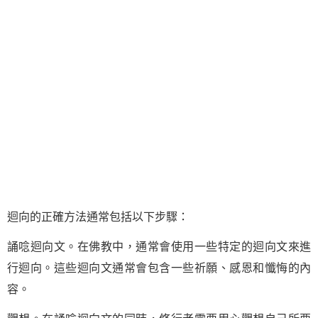
迴向的正確方法通常包括以下步驟：
誦唸迴向文。在佛教中，通常會使用一些特定的迴向文來進
行迴向。這些迴向文通常會包含一些祈願、感恩和懺悔的內
容。