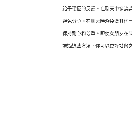
給予積極的反饋。在聊天中多誇
避免分心。在聊天時避免做其他
保持耐心和尊重。即使女朋友在
通過這些方法，你可以更好地與