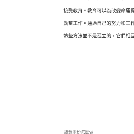
接受教育。教育可以為改變命運
勤奮工作。通過自己的努力和工
這些方法並不是孤立的，它們相
熟薏米粉怎麼做