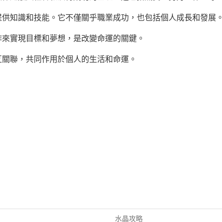
提供知識和技能。它不僅關乎職業成功，也包括個人成長和發展
作來實現目標和夢想，是改變命運的關鍵。
互關聯，共同作用於個人的生活和命運。
水晶攻略