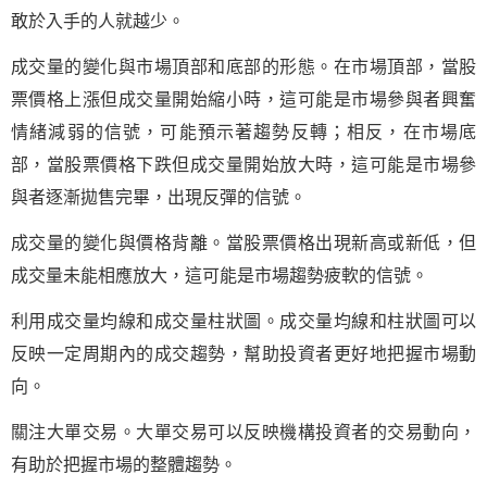
敢於入手的人就越少。
成交量的變化與市場頂部和底部的形態。在市場頂部，當股
票價格上漲但成交量開始縮小時，這可能是市場參與者興奮
情緒減弱的信號，可能預示著趨勢反轉；相反，在市場底
部，當股票價格下跌但成交量開始放大時，這可能是市場參
與者逐漸拋售完畢，出現反彈的信號。
成交量的變化與價格背離。當股票價格出現新高或新低，但
成交量未能相應放大，這可能是市場趨勢疲軟的信號。
利用成交量均線和成交量柱狀圖。成交量均線和柱狀圖可以
反映一定周期內的成交趨勢，幫助投資者更好地把握市場動
向。
關注大單交易。大單交易可以反映機構投資者的交易動向，
有助於把握市場的整體趨勢。