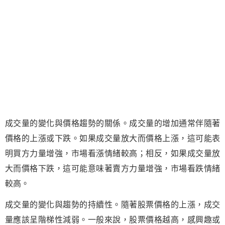
成交量的變化與價格趨勢的關係。成交量的增加通常伴隨著
價格的上漲或下跌。如果成交量放大而價格上漲，這可能表
明買方力量增強，市場看漲情緒較高；相反，如果成交量放
大而價格下跌，這可能意味著賣方力量增強，市場看跌情緒
較高。
成交量的變化與趨勢的持續性。隨著股票價格的上漲，成交
量應該呈階梯性減弱。一般來說，股票價格越高，感興趣或