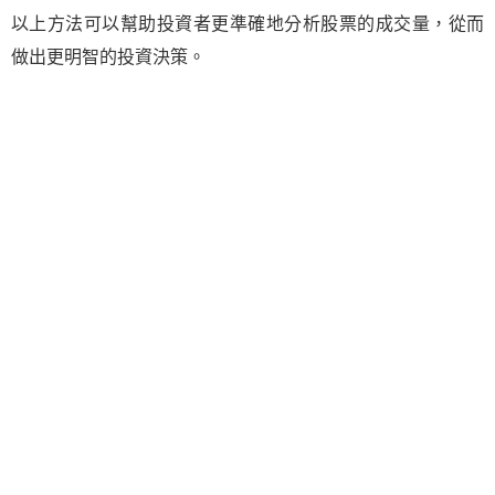
以上方法可以幫助投資者更準確地分析股票的成交量，從而
做出更明智的投資決策。