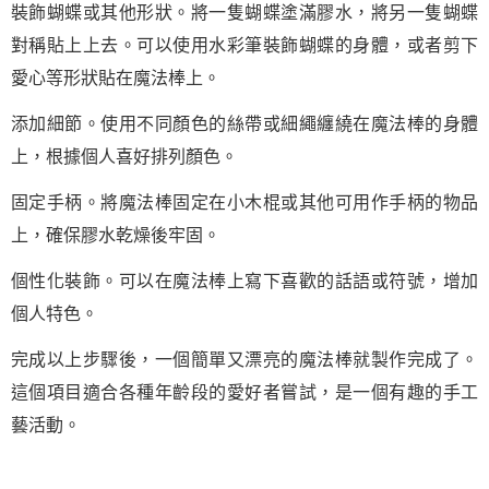
裝飾蝴蝶或其他形狀。將一隻蝴蝶塗滿膠水，將另一隻蝴蝶
對稱貼上上去。可以使用水彩筆裝飾蝴蝶的身體，或者剪下
愛心等形狀貼在魔法棒上。
添加細節。使用不同顏色的絲帶或細繩纏繞在魔法棒的身體
上，根據個人喜好排列顏色。
固定手柄。將魔法棒固定在小木棍或其他可用作手柄的物品
上，確保膠水乾燥後牢固。
個性化裝飾。可以在魔法棒上寫下喜歡的話語或符號，增加
個人特色。
完成以上步驟後，一個簡單又漂亮的魔法棒就製作完成了。
這個項目適合各種年齡段的愛好者嘗試，是一個有趣的手工
藝活動。