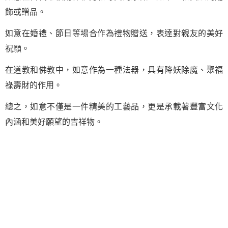
飾或贈品。
如意在婚禮、節日等場合作為禮物贈送，表達對親友的美好
祝願。
在道教和佛教中，如意作為一種法器，具有降妖除魔、聚福
祿壽財的作用。
總之，如意不僅是一件精美的工藝品，更是承載著豐富文化
內涵和美好願望的吉祥物。