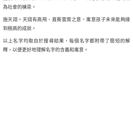
為社會的棟梁。
施天翊。天翊有高飛、直衝雲霄之意，寓意孩子未來能夠達
到極高的成就。
以上名字均取自於搜尋結果，每個名字都附帶了簡短的解
釋，以便更好地理解名字的含義和寓意。