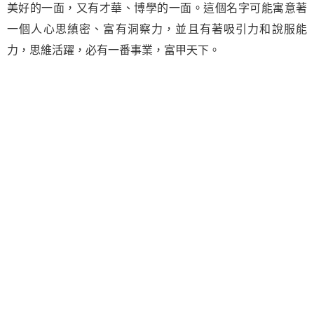
美好的一面，又有才華、博學的一面。這個名字可能寓意著
一個人心思縝密、富有洞察力，並且有著吸引力和說服能
力，思維活躍，必有一番事業，富甲天下。