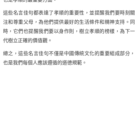
這些名言佳句都表達了孝順的重要性，並提醒我們要時刻關
注和尊重父母，為他們提供最好的生活條件和精神支持。同
時，它們也提醒我們要以身作則，樹立孝順的榜樣，為下一
代樹立正確的價值觀。
總之，這些名言佳句不僅是中國傳統文化的重要組成部分，
也是我們每個人應該遵循的道德規範。