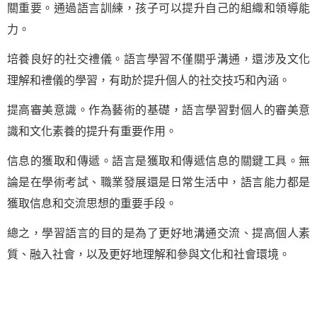
關重要。通過語言訓練，孩子可以提升自己的組織和領導能
力。
培養良好的社交禮儀。語言學習不僅關乎溝通，還涉及文化
理解和禮儀的學習，有助於提升個人的社交技巧和內涵。
提高審美意識。作為藝術的基礎，語言學習對個人的審美意
識和文化素養的提升有重要作用。
信息的獲取和傳遞。語言是獲取和傳遞信息的關鍵工具。無
論是在學術考試、職業發展還是日常生活中，語言能力都是
獲取信息和交流思想的重要手段。
總之，學習語言的目的是為了更好地溝通交流、提高個人素
質、融入社會，以及更好地理解和參與文化和社會環境。