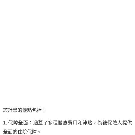
該計畫的優點包括：
1. 保障全面：涵蓋了多種醫療費用和津貼，為被保險人提供
全面的住院保障。