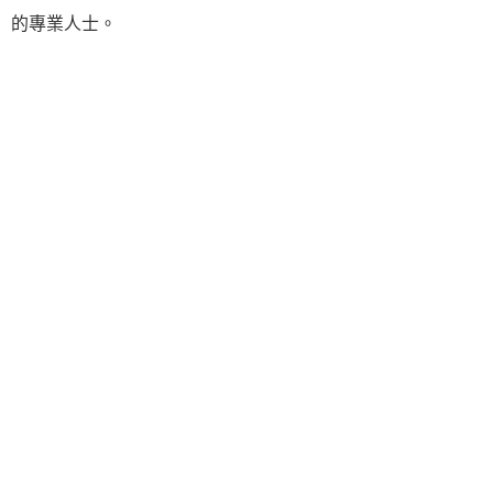
的專業人士。