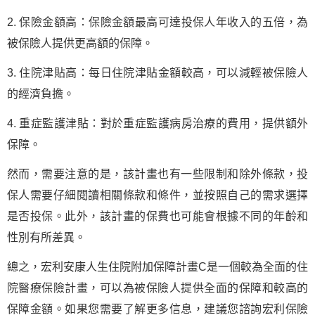
2. 保險金額高：保險金額最高可達投保人年收入的五倍，為
被保險人提供更高額的保障。
3. 住院津貼高：每日住院津貼金額較高，可以減輕被保險人
的經濟負擔。
4. 重症監護津貼：對於重症監護病房治療的費用，提供額外
保障。
然而，需要注意的是，該計畫也有一些限制和除外條款，投
保人需要仔細閱讀相關條款和條件，並按照自己的需求選擇
是否投保。此外，該計畫的保費也可能會根據不同的年齡和
性別有所差異。
總之，宏利安康人生住院附加保障計畫C是一個較為全面的住
院醫療保險計畫，可以為被保險人提供全面的保障和較高的
保障金額。如果您需要了解更多信息，建議您諮詢宏利保險