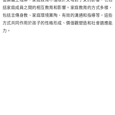
括家庭成員之間的相互教育和影響。家庭教育的方式多樣，
包括言傳身教、家庭環境薰陶、有效的溝通和指導等，這些
方式共同作用於孩子的性格形成、價值觀塑造和社會適應能
力。