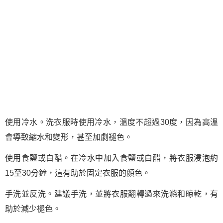
使用冷水。洗衣服時使用冷水，溫度不超過30度，因為高溫
會導致縮水和變形，甚至加劇褪色。
使用食鹽或白醋。在冷水中加入食鹽或白醋，將衣服浸泡約
15至30分鐘，這有助於固定衣服的顏色。
手洗並反洗。建議手洗，並將衣服翻轉過來洗滌和晾乾，有
助於減少褪色。