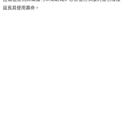
延長其使用壽命。