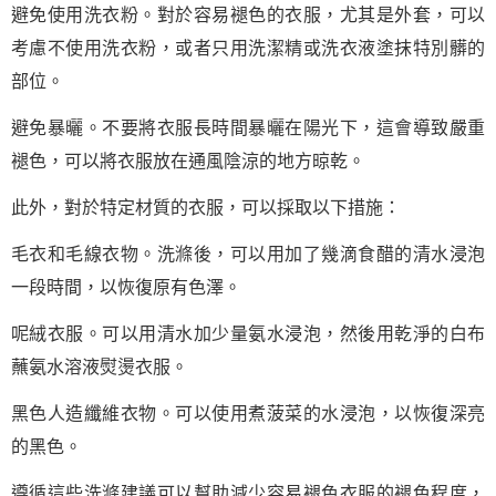
避免使用洗衣粉。對於容易褪色的衣服，尤其是外套，可以
考慮不使用洗衣粉，或者只用洗潔精或洗衣液塗抹特別髒的
部位。
避免暴曬。不要將衣服長時間暴曬在陽光下，這會導致嚴重
褪色，可以將衣服放在通風陰涼的地方晾乾。
此外，對於特定材質的衣服，可以採取以下措施：
毛衣和毛線衣物。洗滌後，可以用加了幾滴食醋的清水浸泡
一段時間，以恢復原有色澤。
呢絨衣服。可以用清水加少量氨水浸泡，然後用乾淨的白布
蘸氨水溶液熨燙衣服。
黑色人造纖維衣物。可以使用煮菠菜的水浸泡，以恢復深亮
的黑色。
遵循這些洗滌建議可以幫助減少容易褪色衣服的褪色程度，