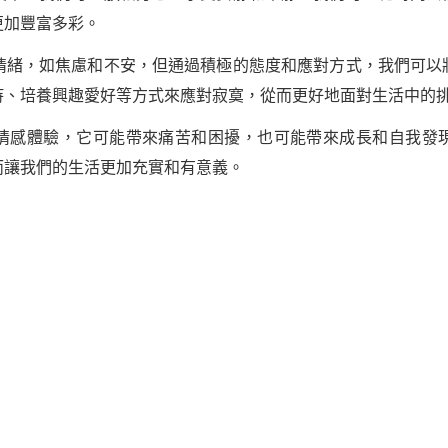
更加豐富多彩。
面情緒，如焦慮和不安，但通過積極的態度和應對方式，我們可
持、培養興趣愛好等方式來應對寂寞，從而更好地面對生活中的
情感體驗，它可能帶來痛苦和困擾，也可能帶來成長和自我發
而讓我們的生活更加充實和有意義。