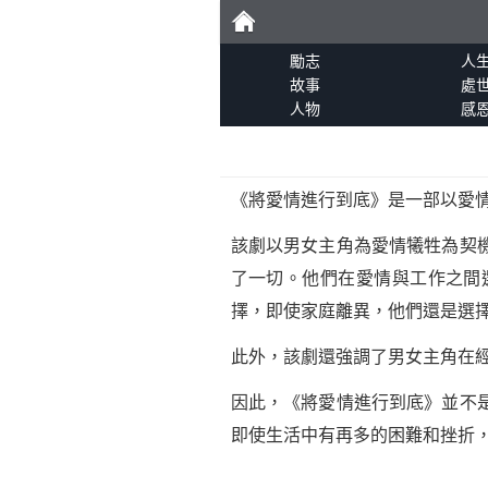
勵
勵志
人
故事
處
人物
感
志
《將愛情進行到底》是一部以愛
該劇以男女主角為愛情犧牲為契
了一切。他們在愛情與工作之間
擇，即使家庭離異，他們還是選
此外，該劇還強調了男女主角在
因此，《將愛情進行到底》並不
即使生活中有再多的困難和挫折