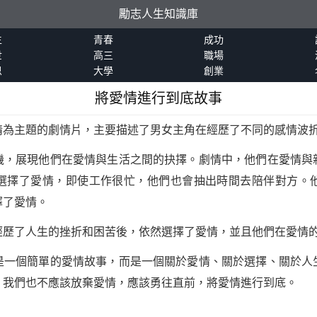
勵志人生知識庫
生
青春
成功
世
高三
職場
恩
大學
創業
將愛情進行到底故事
情為主題的劇情片，主要描述了男女主角在經歷了不同的感情波
機，展現他們在愛情與生活之間的抉擇。劇情中，他們在愛情與
選擇了愛情，即使工作很忙，他們也會抽出時間去陪伴對方。
擇了愛情。
經歷了人生的挫折和困苦後，依然選擇了愛情，並且他們在愛情
是一個簡單的愛情故事，而是一個關於愛情、關於選擇、關於人
，我們也不應該放棄愛情，應該勇往直前，將愛情進行到底。