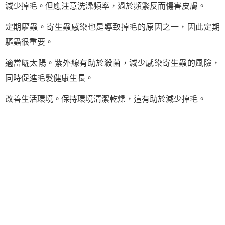
減少掉毛。但應注意洗澡頻率，過於頻繁反而傷害皮膚。
定期驅蟲。寄生蟲感染也是導致掉毛的原因之一，因此定期
驅蟲很重要。
適當曬太陽。紫外線有助於殺菌，減少感染寄生蟲的風險，
同時促進毛髮健康生長。
改善生活環境。保持環境清潔乾燥，這有助於減少掉毛。