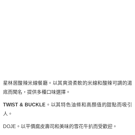
星林居酸辣米線餐廳。以其爽滑柔軟的米線和酸辣可調的湯
底而聞名，提供多種口味選擇。
TWIST & BUCKLE
。以其特色油條和高顏值的甜點而吸引
人。
DOJE。以平價腐皮壽司和美味的雪花牛扒而受歡迎。