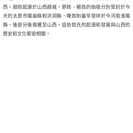
西。趙姓起源於山西趙城，郭姓、楊姓的始祖分別受封於今
天的太原市陽曲縣和洪洞縣，陳姓則最早發祥於今河南淮陽
縣，後部分後裔遷至山西。這些姓氏的起源和發展與山西的
歷史和文化緊密相關。