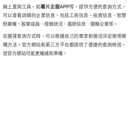
線上查詢工具。如
薯片企服APP
等，提供方便的查詢方式，
可以查看詳細的企業信息，包括工商信息、投資信息、智慧
財產權、股東成員、經營狀況、風險信息、關聯企業等。
在選擇查詢方式時，可以根據自己的需求和情況決定使用哪
種方法。官方網站和第三方平台都提供了便捷的查詢途徑，
但官方網站可能更權威和準確。