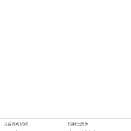
成長經典語錄
婚假怎麼休