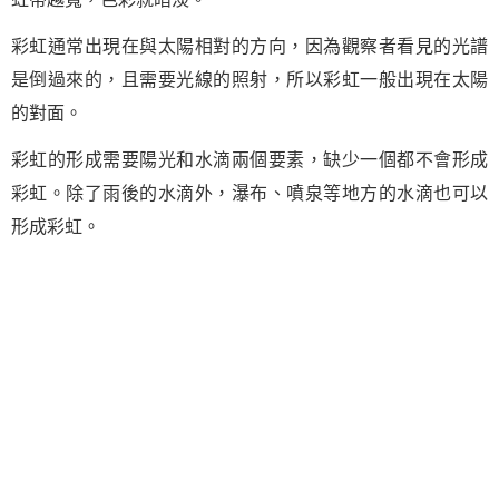
彩虹通常出現在與太陽相對的方向，因為觀察者看見的光譜
是倒過來的，且需要光線的照射，所以彩虹一般出現在太陽
的對面。
彩虹的形成需要陽光和水滴兩個要素，缺少一個都不會形成
彩虹。除了雨後的水滴外，瀑布、噴泉等地方的水滴也可以
形成彩虹。