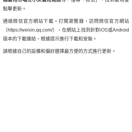
點擊更新。
通過微信官方網站下載。打開瀏覽器，訪問微信官方網站
（https://weixin.qq.com/），在網站上找到針對iOS或Android
版本的下載連結，根據提示進行下載和安裝。
請根據自己的設備和偏好選擇最方便的方式進行更新。