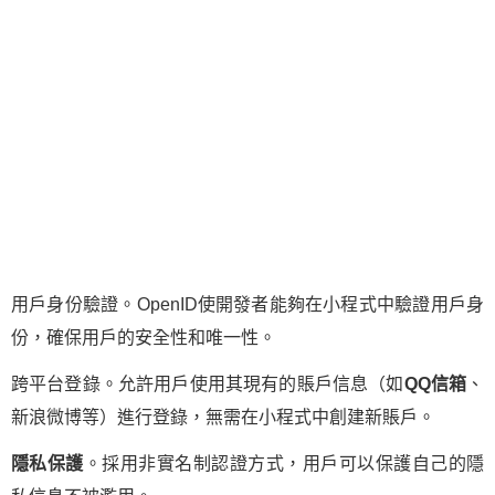
用戶身份驗證。OpenID使開發者能夠在小程式中驗證用戶身
份，確保用戶的安全性和唯一性。
跨平台登錄。允許用戶使用其現有的賬戶信息（如
QQ信箱
、
新浪微博等）進行登錄，無需在小程式中創建新賬戶。
隱私保護
。採用非實名制認證方式，用戶可以保護自己的隱