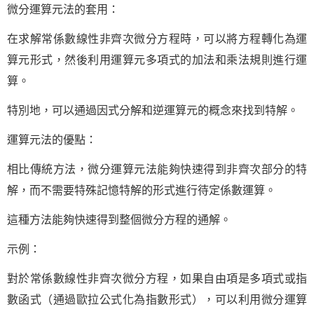
微分運算元法的套用：
在求解常係數線性非齊次微分方程時，可以將方程轉化為運
算元形式，然後利用運算元多項式的加法和乘法規則進行運
算。
特別地，可以通過因式分解和逆運算元的概念來找到特解。
運算元法的優點：
相比傳統方法，微分運算元法能夠快速得到非齊次部分的特
解，而不需要特殊記憶特解的形式進行待定係數運算。
這種方法能夠快速得到整個微分方程的通解。
示例：
對於常係數線性非齊次微分方程，如果自由項是多項式或指
數函式（通過歐拉公式化為指數形式），可以利用微分運算