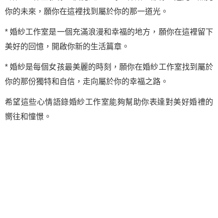
你的未來，願你在這裡找到屬於你的那一道光。
* 婚紗工作室是一個充滿浪漫和幸福的地方，願你在這裡留下
美好的回憶，開啟你新的生活篇章。
* 婚紗是每個女孩最美麗的時刻，願你在婚紗工作室找到屬於
你的那份獨特和自信，走向屬於你的幸福之路。
希望這些心情語錄婚紗工作室能夠幫助你表達對美好婚禮的
嚮往和憧憬。