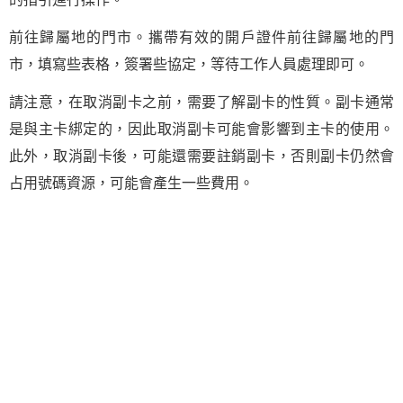
前往歸屬地的門市。攜帶有效的開戶證件前往歸屬地的門
市，填寫些表格，簽署些協定，等待工作人員處理即可。
請注意，在取消副卡之前，需要了解副卡的性質。副卡通常
是與主卡綁定的，因此取消副卡可能會影響到主卡的使用。
此外，取消副卡後，可能還需要註銷副卡，否則副卡仍然會
占用號碼資源，可能會產生一些費用。