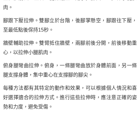
肉。
腳跟下壓拉伸。雙腳立於台階，後腳掌懸空，腳跟往下壓，
至最低點後保持15秒。
牆壁輔助拉伸。雙臂抵住牆壁，兩腳前後分開，前後移動重
心，以拉伸小腿肌肉。
俯身腿彎曲拉伸。俯身，一條腿彎曲放於身體前面，另一條
腿支撐身體，集中重心在支撐腳的腳尖。
每種方法都有其特定的動作和效果，可以根據個人情況和喜
好選擇適合的拉伸方式。進行這些拉伸時，應注意正確的姿
勢和力度，避免受傷。