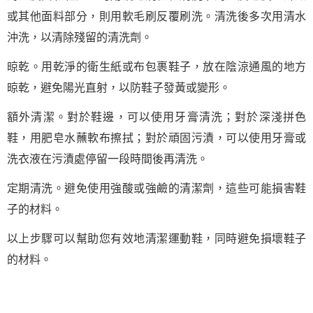
或其他面料部分，則用軟毛刷反覆刷洗。清洗後多次用清水
沖洗，以清除殘留的清洗劑。
晾乾。用乾淨的衛生紙或布包裹鞋子，放在陰涼通風的地方
晾乾，避免陽光直射，以防鞋子發黃或變形。
額外清潔。對於鞋邊，可以使用牙膏清洗；對於深淺拼色
鞋，用肥皂水蘸軟布擦拭；對於頑固污漬，可以使用牙膏或
洗衣液在污漬處停留一段時間後再清洗。
定期清洗。避免使用強酸或強鹼的清潔劑，這些可能損害鞋
子的材料。
以上步驟可以幫助您有效地清潔運動鞋，同時避免損壞鞋子
的材料。