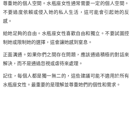
尊重她的個人空間。水瓶座女性通常需要一定的個人空間。
不要過度依賴或侵入她的私人生活，這可能會引起她的反
感。
給她足夠的自由。水瓶座女性喜歡自由和獨立。不要試圖控
制她或限制她的選擇，這會讓她感到窒息。
正面溝通。如果你們之間存在問題，應該通過積極的對話來
解決，而不是通過忽視或虐待來處理。
記住，每個人都是獨一無二的，這些建議可能不適用於所有
水瓶座女性。最重要的是理解並尊重她們的個性和需求。