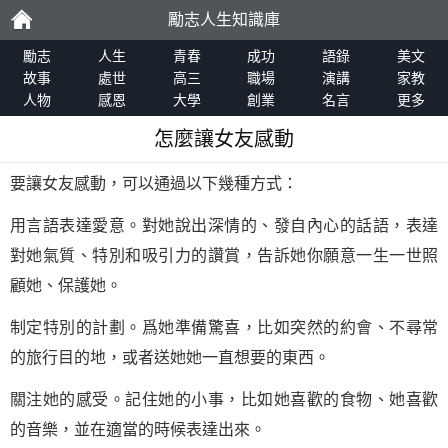
勵志人生知識庫
勵
勵志
人生
青春
成功
語錄
美文
故事
處世
高三
職場
演講
家教
人物
感恩
大學
創業
名言
更多
志
怎麼讓女友感動
要讓女友感動，可以通過以下幾種方式：
用言語表達愛意。對她說出深情的、發自內心的話語，表達
對她氣質、特別和吸引力的讚賞，告訴她你願意一生一世照
顧她、保護她。
制定特別的計劃。爲她準備驚喜，比如突然的約會、不尋常
的旅行目的地，或者送她她一直想要的東西。
關注她的感受。記住她的小事，比如她喜歡的食物、她喜歡
的音樂，並在適當的時候表達出來。