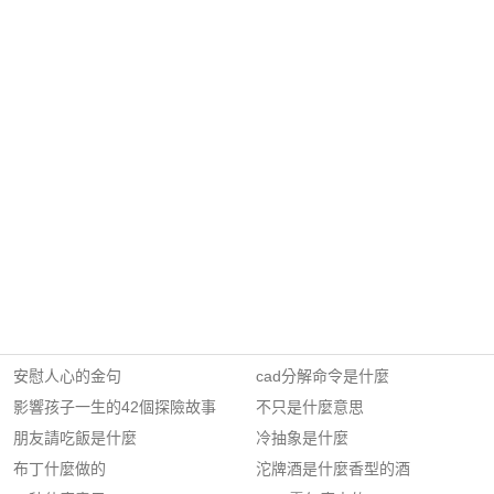
安慰人心的金句
cad分解命令是什麼
影響孩子一生的42個探險故事
不只是什麼意思
朋友請吃飯是什麼
冷抽象是什麼
布丁什麼做的
沱牌酒是什麼香型的酒