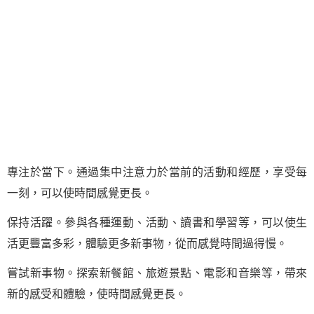
專注於當下。通過集中注意力於當前的活動和經歷，享受每
一刻，可以使時間感覺更長。
保持活躍。參與各種運動、活動、讀書和學習等，可以使生
活更豐富多彩，體驗更多新事物，從而感覺時間過得慢。
嘗試新事物。探索新餐館、旅遊景點、電影和音樂等，帶來
新的感受和體驗，使時間感覺更長。