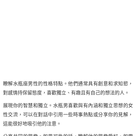
瞭解水瓶座男性的性格特點。他們通常具有創意和求知慾，
對感情持保留態度，喜歡獨立、有趣且有自己的想法的人。
展現你的智慧和獨立。水瓶男喜歡與有內涵和獨立思想的女
性交流，可以在對話中引用一些時事熱點或分享你的見解，
這能很好地吸引他的注意。