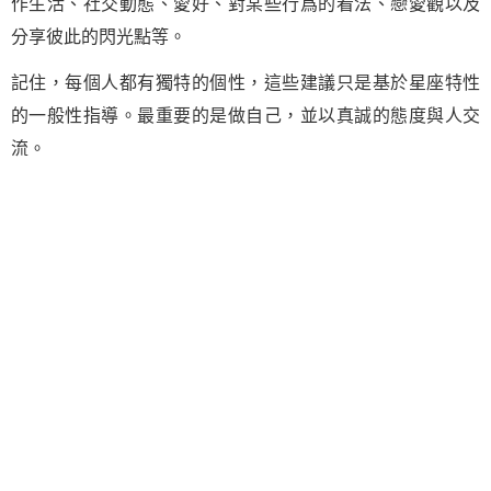
作生活、社交動態、愛好、對某些行爲的看法、戀愛觀以及
分享彼此的閃光點等。
記住，每個人都有獨特的個性，這些建議只是基於星座特性
的一般性指導。最重要的是做自己，並以真誠的態度與人交
流。