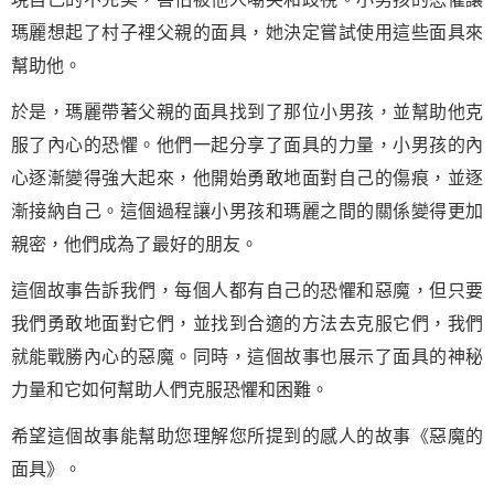
瑪麗想起了村子裡父親的面具，她決定嘗試使用這些面具來
幫助他。
於是，瑪麗帶著父親的面具找到了那位小男孩，並幫助他克
服了內心的恐懼。他們一起分享了面具的力量，小男孩的內
心逐漸變得強大起來，他開始勇敢地面對自己的傷痕，並逐
漸接納自己。這個過程讓小男孩和瑪麗之間的關係變得更加
親密，他們成為了最好的朋友。
這個故事告訴我們，每個人都有自己的恐懼和惡魔，但只要
我們勇敢地面對它們，並找到合適的方法去克服它們，我們
就能戰勝內心的惡魔。同時，這個故事也展示了面具的神秘
力量和它如何幫助人們克服恐懼和困難。
希望這個故事能幫助您理解您所提到的感人的故事《惡魔的
面具》。