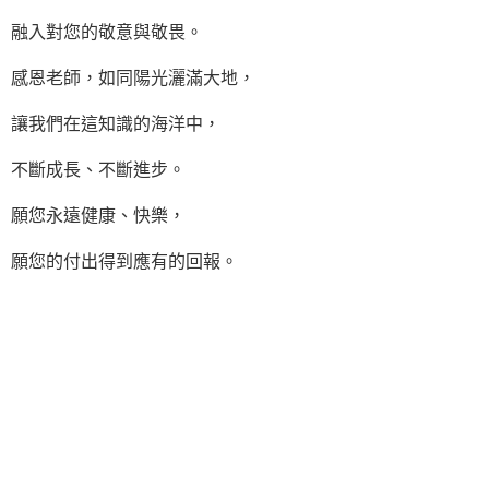
融入對您的敬意與敬畏。
感恩老師，如同陽光灑滿大地，
讓我們在這知識的海洋中，
不斷成長、不斷進步。
願您永遠健康、快樂，
願您的付出得到應有的回報。