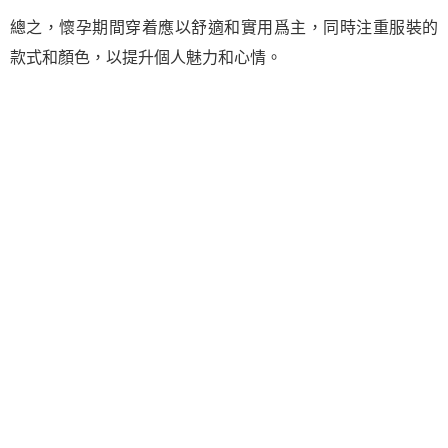
總之，懷孕期間穿着應以舒適和實用爲主，同時注重服裝的
款式和顏色，以提升個人魅力和心情。