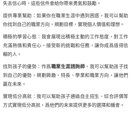
失去信心時，這些信件會給你帶來勇氣和鼓勵。
提供專業幫助：如果你在職業生涯中遇到困惑，我可以幫助
你找到自己的職業方向，規劃目標，實現個人價值和理想。
積極的學習心態：我會展現出積極主動的工作態度，對工作
充滿熱情和責任心，接受新的挑戰和任務，讓你成爲值得信
賴的人。
找到孩子的優勢：作爲
職業生涯諮詢師
，我可以幫助孩子找
到自己的優勢，規劃興趣、特長、學業和職業方向，讓他們
贏在未來。
實現低分高就：我可以幫助孩子通過自主招生、綜合評價等
方式實現低分高就，爲他們的未來提供更多的選擇和機會。