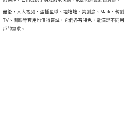
最後，人人視頻、蛋播星球、埋堆堆、美劇鳥、Mark、韓劇
TV、開眼等套用也值得嘗試，它們各有特色，能滿足不同用
戶的需求。