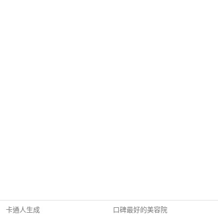
卡通人生成
口碑最好的美容院