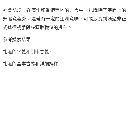
社會語境：在廣州和香港等地的方言中，扎職除了字面上的
升職意義外，還帶有一定的江湖意味，可能涉及到通過非正
式途徑或手段來獲取職位的提升。
參考搜索結果：
扎職的字義和引申含義。
扎職的基本含義和詳細解釋。