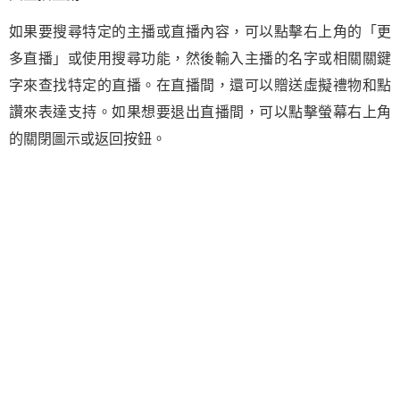
如果要搜尋特定的主播或直播內容，可以點擊右上角的「更
多直播」或使用搜尋功能，然後輸入主播的名字或相關關鍵
字來查找特定的直播。在直播間，還可以贈送虛擬禮物和點
讚來表達支持。如果想要退出直播間，可以點擊螢幕右上角
的關閉圖示或返回按鈕。