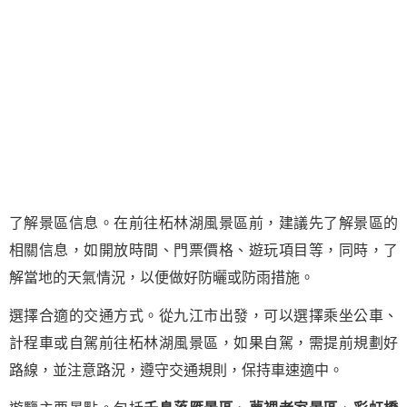
了解景區信息。在前往柘林湖風景區前，建議先了解景區的
相關信息，如開放時間、門票價格、遊玩項目等，同時，了
解當地的天氣情況，以便做好防曬或防雨措施。
選擇合適的交通方式。從九江市出發，可以選擇乘坐公車、
計程車或自駕前往柘林湖風景區，如果自駕，需提前規劃好
路線，並注意路況，遵守交通規則，保持車速適中。