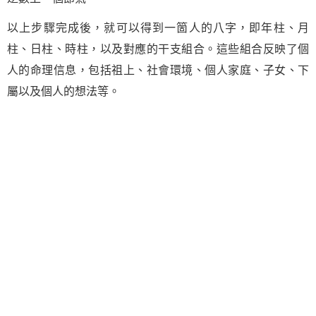
以上步驟完成後，就可以得到一箇人的八字，即年柱、月
柱、日柱、時柱，以及對應的干支組合。這些組合反映了個
人的命理信息，包括祖上、社會環境、個人家庭、子女、下
屬以及個人的想法等。