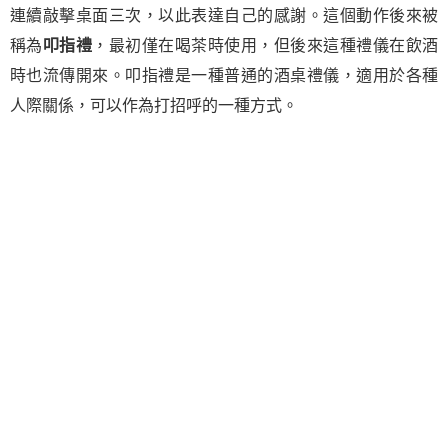
連續敲擊桌面三次，以此表達自己的感謝。這個動作後來被
稱為
叩指禮
，最初僅在喝茶時使用，但後來這種禮儀在飲酒
時也流傳開來。叩指禮是一種普通的酒桌禮儀，適用於各種
人際關係，可以作為打招呼的一種方式。